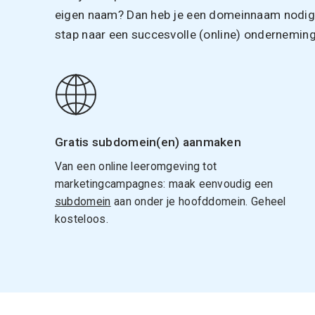
eigen naam? Dan heb je een domeinnaam nodig. 
stap naar een succesvolle (online) onderneming
Gratis subdomein(en) aanmaken
Van een online leeromgeving tot
marketingcampagnes: maak eenvoudig een
subdomein
aan onder je hoofddomein. Geheel
kosteloos.