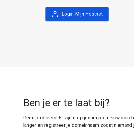
Login Mijn Hostnet
Ben je er te laat bij?
Geen probleem! Er zijn nog genoeg domeinnamen be
langer en registreer je domeinnaam zodat niemand j