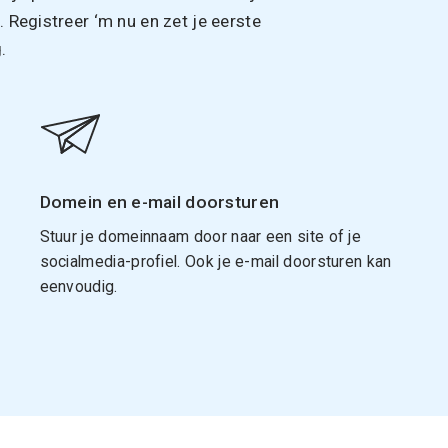
Registreer ‘m nu en zet je eerste
.
Domein en e-mail doorsturen
Stuur je domeinnaam door naar een site of je
socialmedia-profiel. Ook je e-mail doorsturen kan
eenvoudig.